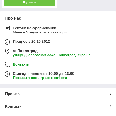
Купити
Про нас
Рейтинг не сформований
Менше 5 відгуків за останній рік
Працює з 20.10.2012
м. Павлоград
улица Днепровская 334а, Павлоград, Україна
Контакти
Сьогодні працює з 10:00 до 16:00
Показати весь графік роботи
Про нас
Контакти