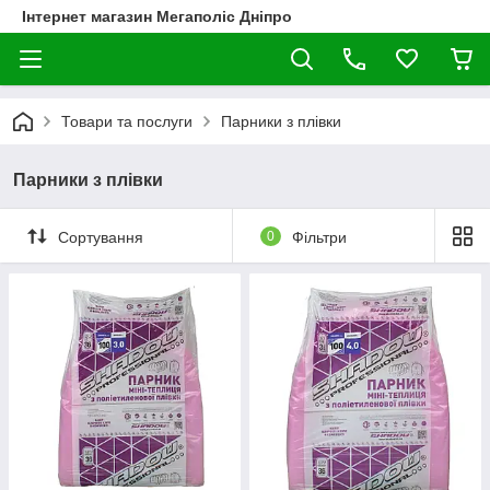
Інтернет магазин Мегаполіс Дніпро
Товари та послуги
Парники з плівки
Парники з плівки
Сортування
0
Фільтри