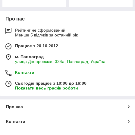
Про нас
Рейтинг не сформований
Менше 5 відгуків за останній рік
Працює з 20.10.2012
м. Павлоград
улица Днепровская 334а, Павлоград, Україна
Контакти
Сьогодні працює з 10:00 до 16:00
Показати весь графік роботи
Про нас
Контакти