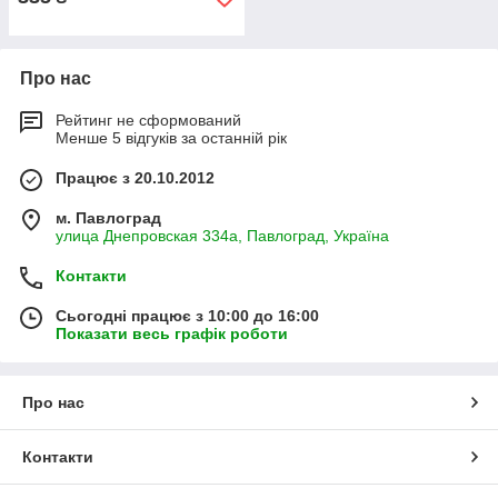
Про нас
Рейтинг не сформований
Менше 5 відгуків за останній рік
Працює з 20.10.2012
м. Павлоград
улица Днепровская 334а, Павлоград, Україна
Контакти
Сьогодні працює з 10:00 до 16:00
Показати весь графік роботи
Про нас
Контакти