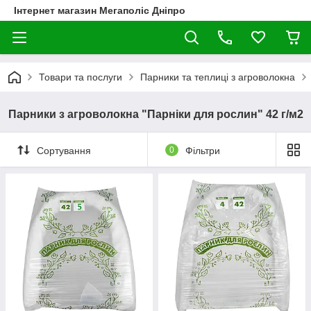
Інтернет магазин Мегаполіс Дніпро
Товари та послуги
Парники та теплиці з агроволокна
Парники з агроволокна "Парніки для рослин" 42 г/м2
Сортування
0
Фільтри