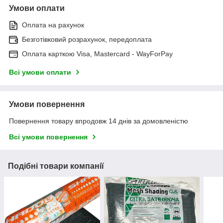
Умови оплати
Оплата на рахунок
Безготівковий розрахунок, передоплата
Оплата карткою Visa, Mastercard - WayForPay
Всі умови оплати
Умови повернення
Повернення товару впродовж 14 днів за домовленістю
Всі умови повернення
Подібні товари компанії