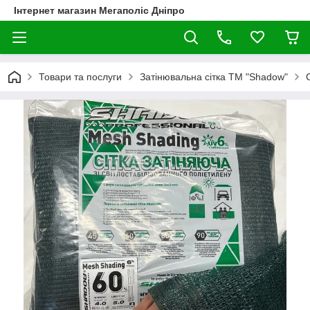
Інтернет магазин Мегаполіс Дніпро
Товари та послуги
Затінювальна сітка ТМ "Shadow"