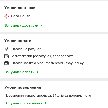
Умови доставки
Нова Пошта
Всі умови доставки
Умови оплати
Оплата на рахунок
Безготівковий розрахунок, передоплата
Оплата карткою Visa, Mastercard - WayForPay
Всі умови оплати
Умови повернення
Повернення товару впродовж 14 днів за домовленістю
Всі умови повернення