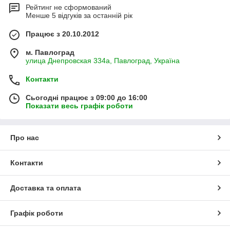
Рейтинг не сформований
Менше 5 відгуків за останній рік
Працює з 20.10.2012
м. Павлоград
улица Днепровская 334а, Павлоград, Україна
Контакти
Сьогодні працює з 09:00 до 16:00
Показати весь графік роботи
Про нас
Контакти
Доставка та оплата
Графік роботи