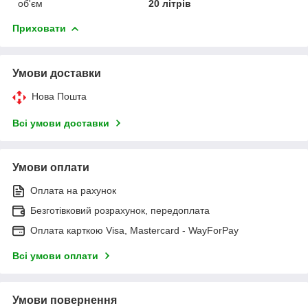
об'єм
20 літрів
Приховати
Умови доставки
Нова Пошта
Всі умови доставки
Умови оплати
Оплата на рахунок
Безготівковий розрахунок, передоплата
Оплата карткою Visa, Mastercard - WayForPay
Всі умови оплати
Умови повернення