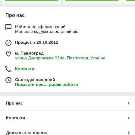
Про нас
Рейтинг не сформований
Менше 5 відгуків за останній рік
Працює з 20.10.2012
м. Павлоград
улица Днепровская 334а, Павлоград, Україна
Контакти
Сьогодні вихідний
Показати весь графік роботи
Про нас
Контакти
Доставка та оплата