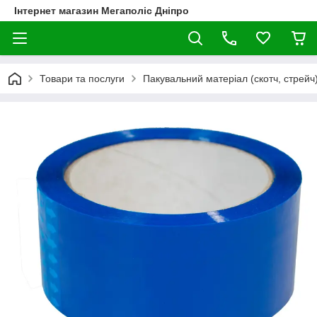
Інтернет магазин Мегаполіс Дніпро
Товари та послуги
Пакувальний матеріал (скотч, стрейч