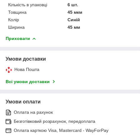
Кількість в упаковці
6 шт.
Товщина
45 мкм
Колір
Синій
Ширина
45 мм
Приховати
Умови доставки
Нова Пошта
Всі умови доставки
Умови оплати
Оплата на рахунок
Безготівковий розрахунок, передоплата
Оплата карткою Visa, Mastercard - WayForPay