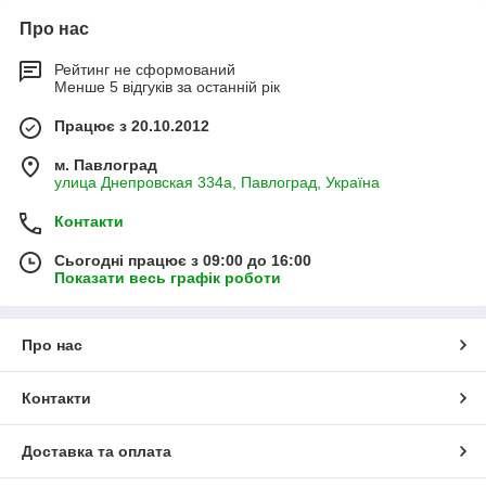
Про нас
Рейтинг не сформований
Менше 5 відгуків за останній рік
Працює з 20.10.2012
м. Павлоград
улица Днепровская 334а, Павлоград, Україна
Контакти
Сьогодні працює з 09:00 до 16:00
Показати весь графік роботи
Про нас
Контакти
Доставка та оплата