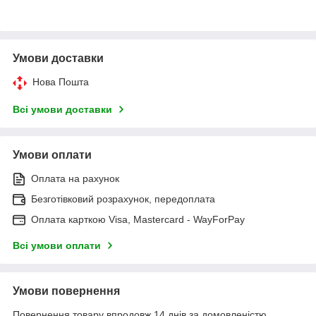
Умови доставки
Нова Пошта
Всі умови доставки
Умови оплати
Оплата на рахунок
Безготівковий розрахунок, передоплата
Оплата карткою Visa, Mastercard - WayForPay
Всі умови оплати
Умови повернення
Повернення товару впродовж 14 днів за домовленістю