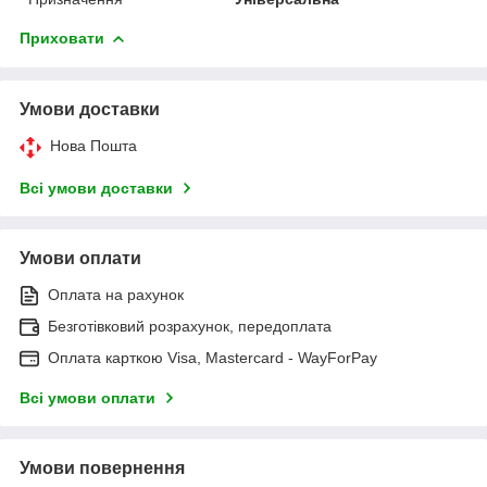
Приховати
Умови доставки
Нова Пошта
Всі умови доставки
Умови оплати
Оплата на рахунок
Безготівковий розрахунок, передоплата
Оплата карткою Visa, Mastercard - WayForPay
Всі умови оплати
Умови повернення