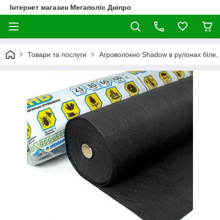
Інтернет магазин Мегаполіс Дніпро
Товари та послуги
Агроволокно Shadow в рулонах біле,