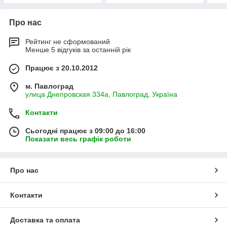
Про нас
Рейтинг не сформований
Менше 5 відгуків за останній рік
Працює з 20.10.2012
м. Павлоград
улица Днепровская 334а, Павлоград, Україна
Контакти
Сьогодні працює з 09:00 до 16:00
Показати весь графік роботи
Про нас
Контакти
Доставка та оплата