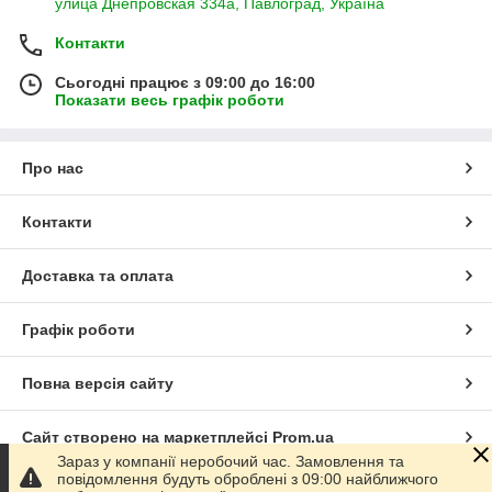
улица Днепровская 334а, Павлоград, Україна
Контакти
Сьогодні працює з 09:00 до 16:00
Показати весь графік роботи
Про нас
Контакти
Доставка та оплата
Графік роботи
Повна версія сайту
Сайт створено на маркетплейсі
Prom.ua
Зараз у компанії неробочий час. Замовлення та
повідомлення будуть оброблені з 09:00 найближчого
Політика конфіденційності