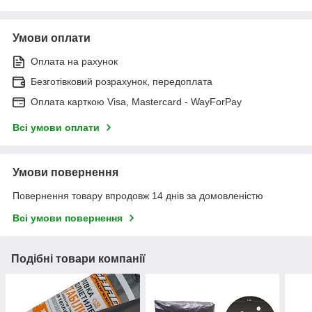
Умови оплати
Оплата на рахунок
Безготівковий розрахунок, передоплата
Оплата карткою Visa, Mastercard - WayForPay
Всі умови оплати
Умови повернення
Повернення товару впродовж 14 днів за домовленістю
Всі умови повернення
Подібні товари компанії