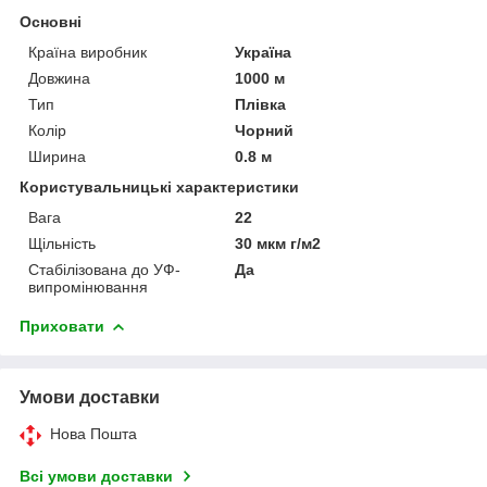
Основні
Країна виробник
Україна
Довжина
1000 м
Тип
Плівка
Колір
Чорний
Ширина
0.8 м
Користувальницькі характеристики
Вага
22
Щільність
30 мкм г/м2
Стабілізована до УФ-
Да
випромінювання
Приховати
Умови доставки
Нова Пошта
Всі умови доставки