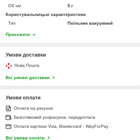
Об`єм
5 г
Користувальницькі характеристики
Тип
Поїльник вакуумний
Приховати
Умови доставки
Нова Пошта
Всі умови доставки
Умови оплати
Оплата на рахунок
Безготівковий розрахунок, передоплата
Оплата карткою Visa, Mastercard - WayForPay
Всі умови оплати