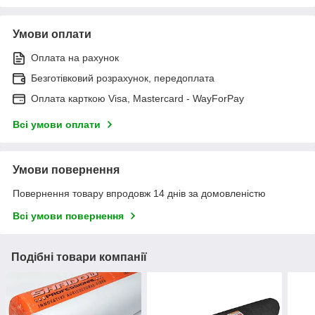
Умови оплати
Оплата на рахунок
Безготівковий розрахунок, передоплата
Оплата карткою Visa, Mastercard - WayForPay
Всі умови оплати
Умови повернення
Повернення товару впродовж 14 днів за домовленістю
Всі умови повернення
Подібні товари компанії