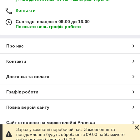
Контакти
Сьогодні працює з 09:00 до 16:00
Показати весь графік роботи
Про нас
Контакти
Доставка та оплата
Графік роботи
Повна версія сайту
Сайт створено на маркетплейсі
Prom.ua
Зараз у компанії неробочий час. Замовлення та
повідомлення будуть оброблені з 09:00 найближчого
Політика конфіденційності
робочого дня (завтра, 07.08).