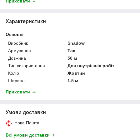
Приховати
Характеристики
Основні
Виробник
Shadow
Армування
Так
Довжина
50 м
Тип використання
Для внутрішніх робіт
Колір
Жовтий
Ширина
1.5 м
Приховати
Умови доставки
Нова Пошта
Всі умови доставки