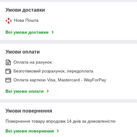
Умови доставки
Нова Пошта
Всі умови доставки
Умови оплати
Оплата на рахунок
Безготівковий розрахунок, передоплата
Оплата карткою Visa, Mastercard - WayForPay
Всі умови оплати
Умови повернення
Повернення товару впродовж 14 днів за домовленістю
Всі умови повернення