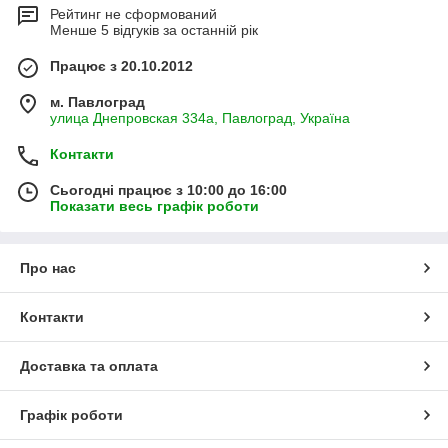
Рейтинг не сформований
Менше 5 відгуків за останній рік
Працює з 20.10.2012
м. Павлоград
улица Днепровская 334а, Павлоград, Україна
Контакти
Сьогодні працює з 10:00 до 16:00
Показати весь графік роботи
Про нас
Контакти
Доставка та оплата
Графік роботи