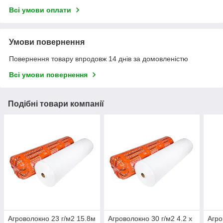
Всі умови оплати
Умови повернення
Повернення товару впродовж 14 днів за домовленістю
Всі умови повернення
Подібні товари компанії
Агроволокно 23 г/м2 15.8м
Агроволокно 30 г/м2 4.2 х
Агро