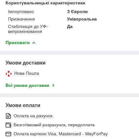
Користувальницькі характеристики
Імпортовано
З Європи
Призначення
Універсальна
Стабілізація до УФ-
Да
випромінювання
Приховати
Умови доставки
Нова Пошта
Всі умови доставки
Умови оплати
Оплата на рахунок
Безготівковий розрахунок, передоплата
Оплата карткою Visa, Mastercard - WayForPay