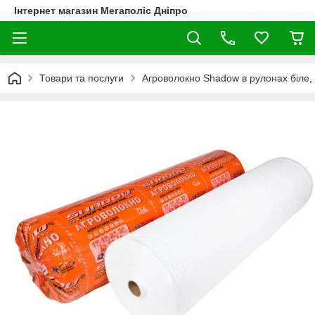
Інтернет магазин Мегаполіс Дніпро
Товари та послуги
Агроволокно Shadow в рулонах біле,