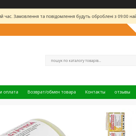
ий час. Замовлення та повідомлення будуть оброблені з 09:00 на
и оплата
Возврат/обмен товара
Контакты
отзывы