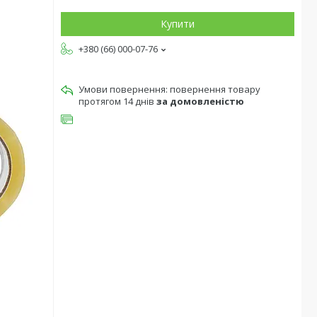
Купити
+380 (66) 000-07-76
повернення товару
протягом 14 днів
за домовленістю