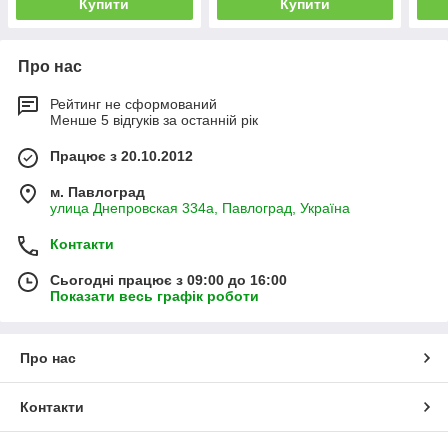
Купити
Купити
Про нас
Рейтинг не сформований
Менше 5 відгуків за останній рік
Працює з 20.10.2012
м. Павлоград
улица Днепровская 334а, Павлоград, Україна
Контакти
Сьогодні працює з 09:00 до 16:00
Показати весь графік роботи
Про нас
Контакти