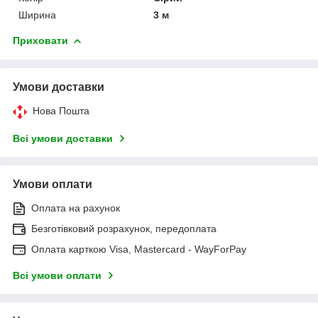
Ширина
3 м
Приховати
Умови доставки
Нова Пошта
Всі умови доставки
Умови оплати
Оплата на рахунок
Безготівковий розрахунок, передоплата
Оплата карткою Visa, Mastercard - WayForPay
Всі умови оплати