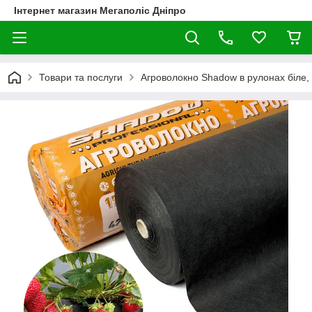
Інтернет магазин Мегаполіс Дніпро
Товари та послуги
Агроволокно Shadow в рулонах біле,