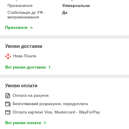
Призначення
Універсальна
Стабілізація до УФ-
Да
випромінювання
Приховати
Умови доставки
Нова Пошта
Всі умови доставки
Умови оплати
Оплата на рахунок
Безготівковий розрахунок, передоплата
Оплата карткою Visa, Mastercard - WayForPay
Всі умови оплати