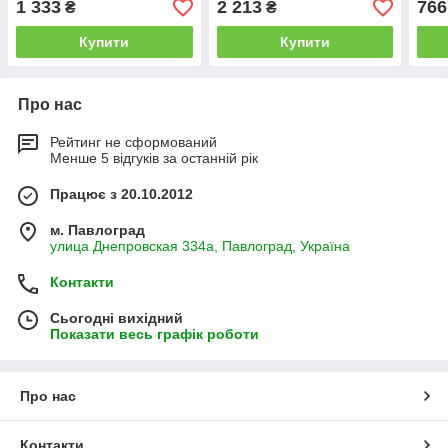
1 333
2 213
766
₴
₴
Купити
Купити
Про нас
Рейтинг не сформований
Менше 5 відгуків за останній рік
Працює з 20.10.2012
м. Павлоград
улица Днепровская 334а, Павлоград, Україна
Контакти
Сьогодні вихідний
Показати весь графік роботи
Про нас
Контакти