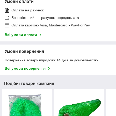
Умови оплати
Оплата на рахунок
Безготівковий розрахунок, передоплата
Оплата карткою Visa, Mastercard - WayForPay
Всі умови оплати
Умови повернення
Повернення товару впродовж 14 днів за домовленістю
Всі умови повернення
Подібні товари компанії