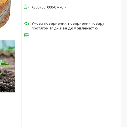
+380 (66) 000-07-76
повернення товару
протягом 14 днів
за домовленістю