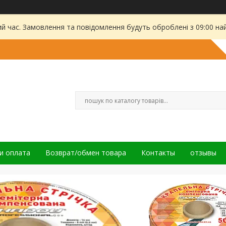
ий час. Замовлення та повідомлення будуть оброблені з 09:00 на
и оплата
Возврат/обмен товара
Контакты
отзывы