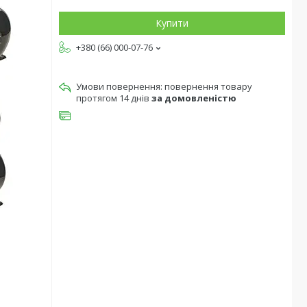
Купити
+380 (66) 000-07-76
повернення товару
протягом 14 днів
за домовленістю