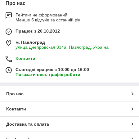
Про нас
Рейтинг не сформований
Менше 5 відгуків за останній рік
Працює з 20.10.2012
м. Павлоград
улица Днепровская 334а, Павлоград, Україна
Контакти
Сьогодні працює з 10:00 до 16:00
Показати весь графік роботи
Про нас
Контакти
Доставка та оплата