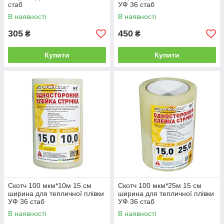
стаб
УФ 36 стаб
В наявності
В наявності
305
450
₴
₴
Купити
Купити
Скотч 100 мкм*10м 15 см
Скотч 100 мкм*25м 15 см
ширина для тепличної плівки
ширина для тепличної плівки
УФ 36 стаб
УФ 36 стаб
В наявності
В наявності