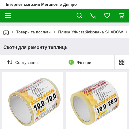
Інтернет магазин Мегаполіс Дніпро
Товари та послуги
Плівка УФ-стабілізована SHADOW
Скотч для ремонту теплиць
Сортування
0
Фільтри