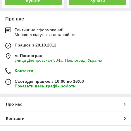
Купити
Купити
Про нас
Рейтинг не сформований
Менше 5 відгуків за останній рік
Працює з 20.10.2012
м. Павлоград
улица Днепровская 334а, Павлоград, Україна
Контакти
Сьогодні працює з 10:00 до 16:00
Показати весь графік роботи
Про нас
Контакти