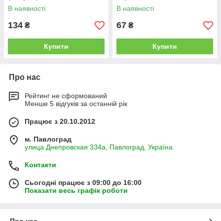
В наявності
В наявності
134
67
₴
₴
Купити
Купити
Про нас
Рейтинг не сформований
Менше 5 відгуків за останній рік
Працює з 20.10.2012
м. Павлоград
улица Днепровская 334а, Павлоград, Україна
Контакти
Сьогодні працює з 09:00 до 16:00
Показати весь графік роботи